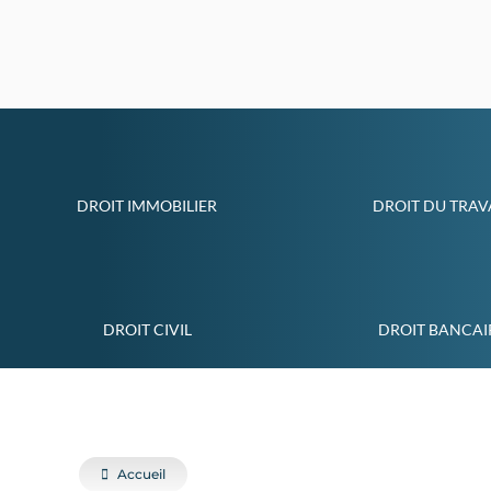
DROIT IMMOBILIER
DROIT DU TRAV
DROIT CIVIL
DROIT BANCAI
Accueil