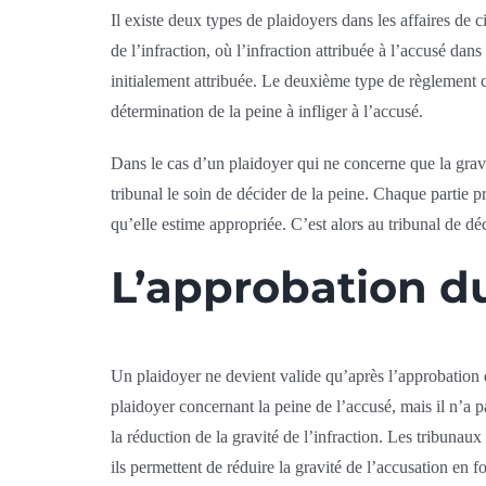
Il existe deux types de plaidoyers dans les affaires de
de l’infraction, où l’infraction attribuée à l’accusé dans
initialement attribuée. Le deuxième type de règlement con
détermination de la peine à infliger à l’accusé.
Dans le cas d’un plaidoyer qui ne concerne que la gravité
tribunal le soin de décider de la peine. Chaque partie p
qu’elle estime appropriée. C’est alors au tribunal de déc
L’approbation du
Un plaidoyer ne devient valide qu’après l’approbation d
plaidoyer concernant la peine de l’accusé, mais il n’a 
la réduction de la gravité de l’infraction. Les tribunau
ils permettent de réduire la gravité de l’accusation en 