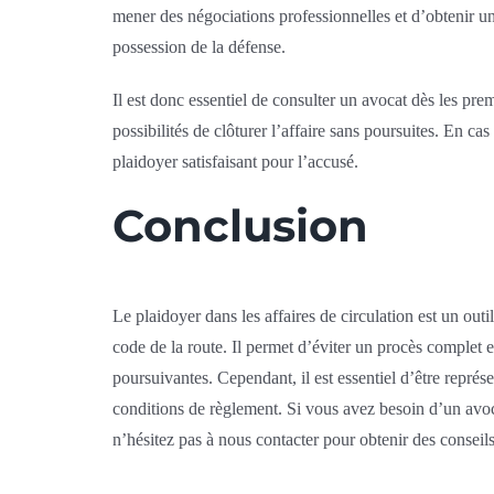
mener des négociations professionnelles et d’obtenir u
possession de la défense.
Il est donc essentiel de consulter un avocat dès les prem
possibilités de clôturer l’affaire sans poursuites. En ca
plaidoyer satisfaisant pour l’accusé.
Conclusion
Le plaidoyer dans les affaires de circulation est un out
code de la route. Il permet d’éviter un procès complet e
poursuivantes. Cependant, il est essentiel d’être repré
conditions de règlement. Si vous avez besoin d’un avocat
n’hésitez pas à nous contacter pour obtenir des conseils