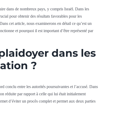
iaire dans de nombreux pays, y compris Israël. Dans les
rucial pour obtenir des résultats favorables pour les
Dans cet article, nous examinerons en détail ce qu’est un
onctionne et pourquoi il est important d’être représenté par
plaidoyer dans les
lation ?
ord conclu entre les autorités poursuivantes et l’accusé. Dans
n réduite par rapport à celle qui lui était initialement
ermet d’éviter un procès complet et permet aux deux parties