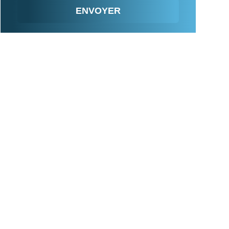
ENVOYER