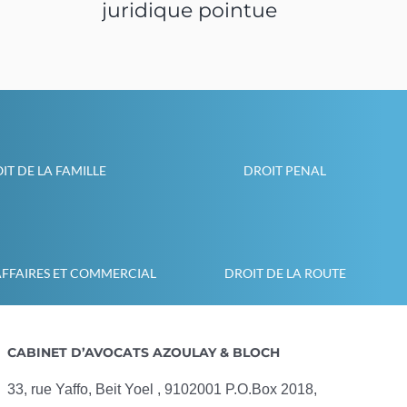
juridique pointue
IT DE LA FAMILLE
DROIT PENAL
AFFAIRES ET COMMERCIAL
DROIT DE LA ROUTE
CABINET D’AVOCATS AZOULAY & BLOCH
33, rue Yaffo, Beit Yoel , 9102001 P.O.Box 2018,