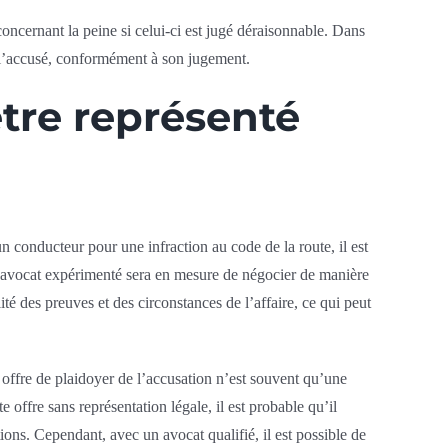
oncernant la peine si celui-ci est jugé déraisonnable. Dans
 à l’accusé, conformément à son jugement.
tre représenté
n conducteur pour une infraction au code de la route, il est
Un avocat expérimenté sera en mesure de négocier de manière
ité des preuves et des circonstances de l’affaire, ce qui peut
 offre de plaidoyer de l’accusation n’est souvent qu’une
te offre sans représentation légale, il est probable qu’il
ions. Cependant, avec un avocat qualifié, il est possible de