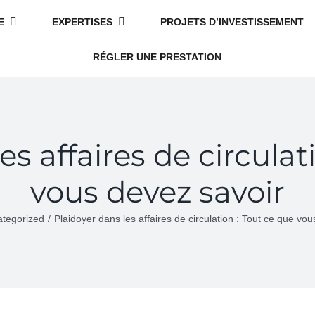
E
EXPERTISES
PROJETS D’INVESTISSEMENT
RÉGLER UNE PRESTATION
es affaires de circulat
vous devez savoir
tegorized
Plaidoyer dans les affaires de circulation : Tout ce que vo