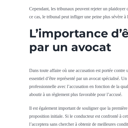
Cependant, les tribunaux peuvent rejeter un plaidoyer c
ce cas, le tribunal peut infliger une peine plus sévère
L’importance d’ê
par un avocat
Dans toute affaire où une accusation est portée contre u
essentiel d’être représenté par un avocat spécialisé. 
professionnelle avec l’accusation en fonction de la qual
aboutir à un règlement plus favorable pour l’accusé.
Il est également important de souligner que la première
proposition initiale. Si le conducteur est confronté à cet
l’acceptera sans chercher à obtenir de meilleures condit