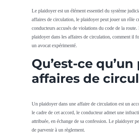
Le plaidoyer est un élément essentiel du système judic
affaires de circulation, le plaidoyer peut jouer un rôle c
conducteurs accusés de violations du code de la route. 
plaidoyer dans les affaires de circulation, comment il f
un avocat expérimenté.
Qu’est-ce qu’un 
affaires de circu
Un plaidoyer dans une affaire de circulation est un acc
le cadre de cet accord, le conducteur admet une infractio
attribuée, en échange de sa confession. Le plaidoyer p
de parvenir à un règlement.