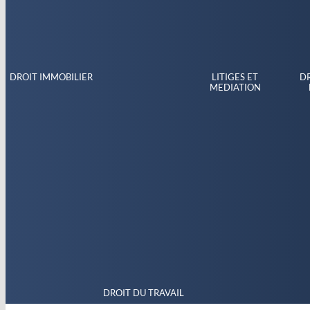
DROIT IMMOBILIER
LITIGES ET
DR
MEDIATION
DROIT DU TRAVAIL