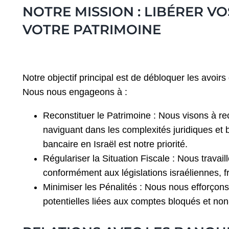
NOTRE MISSION : LIBÉRER V
VOTRE PATRIMOINE
Notre objectif principal est de débloquer les avoirs
Nous nous engageons à :
Reconstituer le Patrimoine : Nous visons à rec
naviguant dans les complexités juridiques et
bancaire en Israël est notre priorité.
Régulariser la Situation Fiscale : Nous travaill
conformément aux législations israéliennes, fr
Minimiser les Pénalités : Nous nous efforçons 
potentielles liées aux comptes bloqués et non