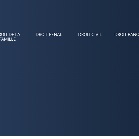
OIT DE LA
DROIT PENAL
DROIT CIVIL
DROIT BANC
FAMILLE