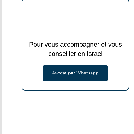
Pour vous accompagner et vous
conseiller en Israel
Avocat par Whatsapp