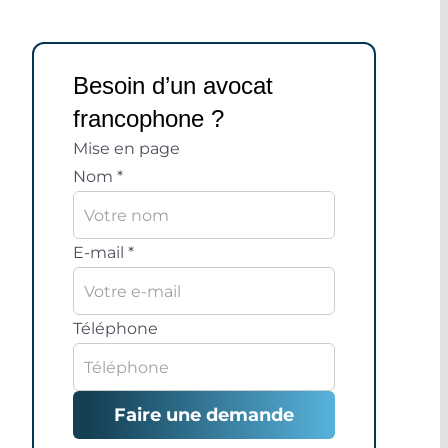
Besoin d’un avocat
francophone ?
Mise en page
Nom
*
E-mail
*
Téléphone
Faire une demande