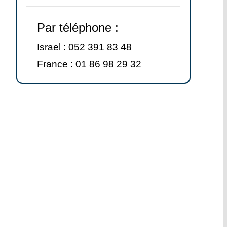
Par téléphone :
Israel :
052 391 83 48
France :
01 86 98 29 32