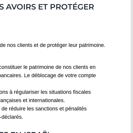
OS AVOIRS ET PROTÉGER
 de nos clients et de protéger leur patrimoine.
onstituer le patrimoine de nos clients en
 bancaires. Le déblocage de votre compte
ons à régulariser les situations fiscales
ançaises et internationales.
de réduire les sanctions et pénalités
-déclarés.