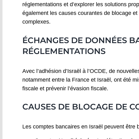
réglementations et d’explorer les solutions pr
également les causes courantes de blocage et l
complexes.
ÉCHANGES DE DONNÉES BA
RÉGLEMENTATIONS
Avec l’adhésion d’Israël à l’OCDE, de nouvell
notamment entre la France et Israël, ont été m
fiscale et prévenir l’évasion fiscale.
CAUSES DE BLOCAGE DE C
Les comptes bancaires en Israël peuvent être 