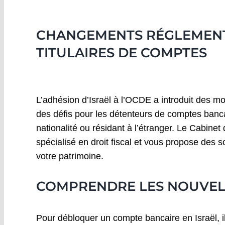
CHANGEMENTS RÉGLEMENTA
TITULAIRES DE COMPTES
L’adhésion d’Israël à l’OCDE a introduit des mo
des défis pour les détenteurs de comptes banca
nationalité ou résidant à l’étranger. Le Cabinet
spécialisé en droit fiscal et vous propose des s
votre patrimoine.
COMPRENDRE LES NOUVEL
Pour débloquer un compte bancaire en Israël, i