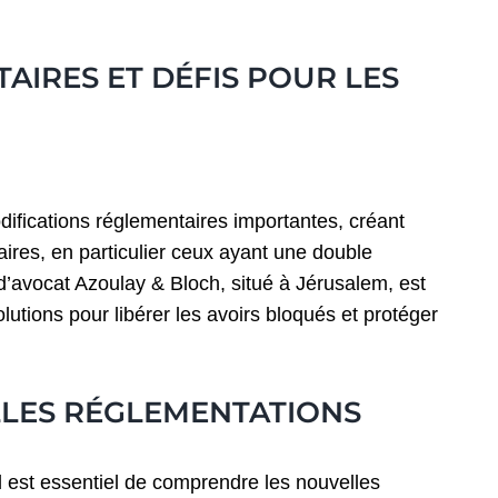
IRES ET DÉFIS POUR LES
difications réglementaires importantes, créant
ires, en particulier ceux ayant une double
 d’avocat Azoulay & Bloch, situé à Jérusalem, est
olutions pour libérer les avoirs bloqués et protéger
LES RÉGLEMENTATIONS
l est essentiel de comprendre les nouvelles