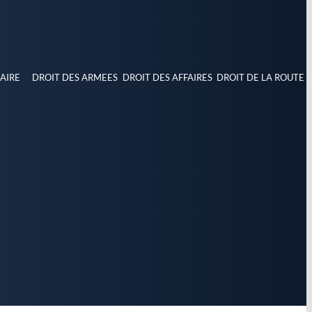
AIRE
DROIT DES ARMEES
DROIT DES AFFAIRES
DROIT DE LA ROUTE