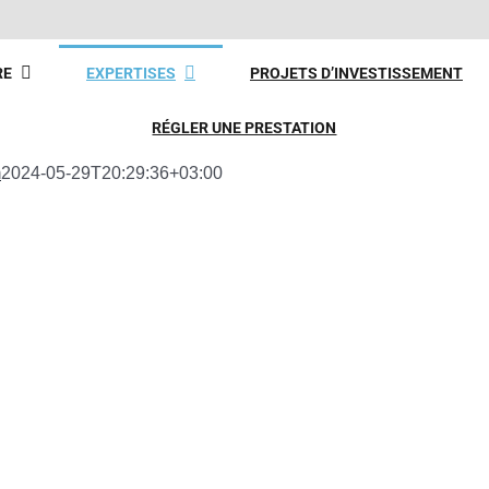
RE
EXPERTISES
PROJETS D’INVESTISSEMENT
RÉGLER UNE PRESTATION
m
2024-05-29T20:29:36+03:00