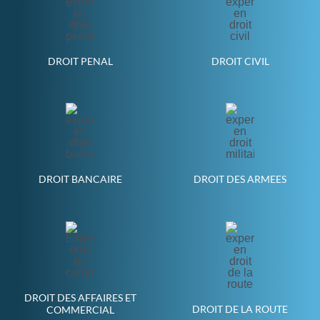
DROIT PENAL
DROIT CIVIL
DROIT BANCAIRE
DROIT DES ARMEES
DROIT DES AFFAIRES ET
DROIT DE LA ROUTE
COMMERCIAL