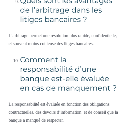
Quels sont les avantages
de l’arbitrage dans les
litiges bancaires ?
L’arbitrage permet une résolution plus rapide, confidentielle,
et souvent moins coûteuse des litiges bancaires.
Comment la
responsabilité d’une
banque est-elle évaluée
en cas de manquement ?
La responsabilité est évaluée en fonction des obligations
contractuelles, des devoirs d’information, et de conseil que la
banque a manqué de respecter.