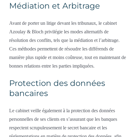
Médiation et Arbitrage
Avant de porter un litige devant les tribunaux, le cabinet
Azoulay & Bloch privilégie les modes alternatifs de
résolution des conflits, tels que la médiation et l’arbitrage.
Ces méthodes permettent de résoudre les différends de
manière plus rapide et moins coûteuse, tout en maintenant de
bonnes relations entre les parties impliquées.
Protection des données
bancaires
Le cabinet veille également à la protection des données
personnelles de ses clients en s’assurant que les banques
respectent scrupuleusement le secret bancaire et les
réglementations en matière de protection des données, afin