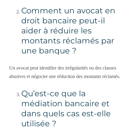
Comment un avocat en
droit bancaire peut-il
aider à réduire les
montants réclamés par
une banque ?
Un avocat peut identifier des irrégularités ou des clauses
abusives et négocier une réduction des montants réclamés.
Qu’est-ce que la
médiation bancaire et
dans quels cas est-elle
utilisée ?