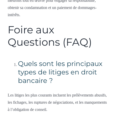
mettrons tout en œuvre pour engager sa responsabilité,
obtenir sa condamnation et un paiement de dommages-
intérêts.
Foire aux
Questions (FAQ)
Quels sont les principaux
types de litiges en droit
bancaire ?
Les litiges les plus courants incluent les prélèvements abusifs,
les fichages, les ruptures de négociations, et les manquements
à l’obligation de conseil.