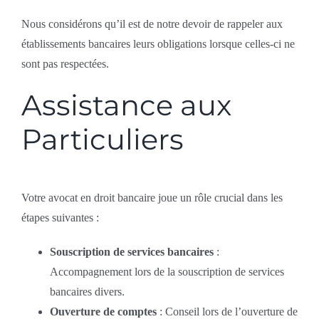
Nous considérons qu’il est de notre devoir de rappeler aux
établissements bancaires leurs obligations lorsque celles-ci ne
sont pas respectées.
Assistance aux
Particuliers
Votre avocat en droit bancaire joue un rôle crucial dans les
étapes suivantes :
Souscription de services bancaires
:
Accompagnement lors de la souscription de services
bancaires divers.
Ouverture de comptes
: Conseil lors de l’ouverture de