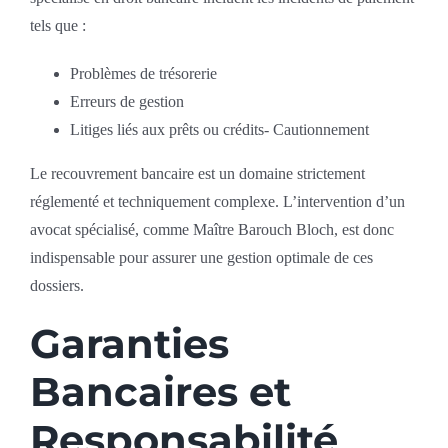
tels que :
Problèmes de trésorerie
Erreurs de gestion
Litiges liés aux prêts ou crédits- Cautionnement
Le recouvrement bancaire est un domaine strictement
réglementé et techniquement complexe. L’intervention d’un
avocat spécialisé, comme Maître Barouch Bloch, est donc
indispensable pour assurer une gestion optimale de ces
dossiers.
Garanties
Bancaires et
Responsabilité