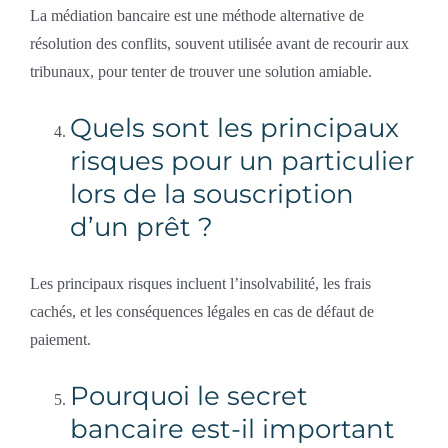
La médiation bancaire est une méthode alternative de
résolution des conflits, souvent utilisée avant de recourir aux
tribunaux, pour tenter de trouver une solution amiable.
Quels sont les principaux
risques pour un particulier
lors de la souscription
d’un prêt ?
Les principaux risques incluent l’insolvabilité, les frais
cachés, et les conséquences légales en cas de défaut de
paiement.
Pourquoi le secret
bancaire est-il important