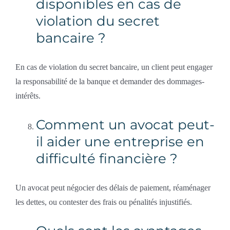
disponibles en cas de
violation du secret
bancaire ?
En cas de violation du secret bancaire, un client peut engager
la responsabilité de la banque et demander des dommages-
intérêts.
Comment un avocat peut-
il aider une entreprise en
difficulté financière ?
Un avocat peut négocier des délais de paiement, réaménager
les dettes, ou contester des frais ou pénalités injustifiés.