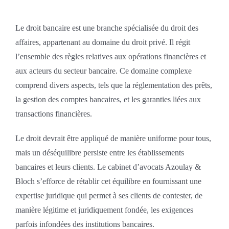
Le droit bancaire est une branche spécialisée du droit des
affaires, appartenant au domaine du droit privé. Il régit
l’ensemble des règles relatives aux opérations financières et
aux acteurs du secteur bancaire. Ce domaine complexe
comprend divers aspects, tels que la réglementation des prêts,
la gestion des comptes bancaires, et les garanties liées aux
transactions financières.
Le droit devrait être appliqué de manière uniforme pour tous,
mais un déséquilibre persiste entre les établissements
bancaires et leurs clients. Le cabinet d’avocats Azoulay &
Bloch s’efforce de rétablir cet équilibre en fournissant une
expertise juridique qui permet à ses clients de contester, de
manière légitime et juridiquement fondée, les exigences
parfois infondées des institutions bancaires.