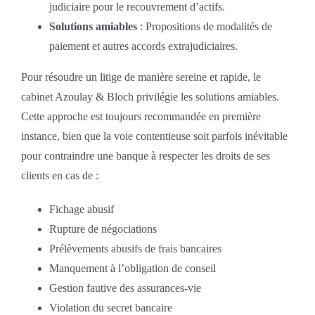
judiciaire pour le recouvrement d’actifs.
Solutions amiables
: Propositions de modalités de
paiement et autres accords extrajudiciaires.
Pour résoudre un litige de manière sereine et rapide, le
cabinet Azoulay & Bloch privilégie les solutions amiables.
Cette approche est toujours recommandée en première
instance, bien que la voie contentieuse soit parfois inévitable
pour contraindre une banque à respecter les droits de ses
clients en cas de :
Fichage abusif
Rupture de négociations
Prélèvements abusifs de frais bancaires
Manquement à l’obligation de conseil
Gestion fautive des assurances-vie
Violation du secret bancaire