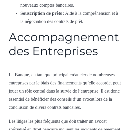
nouveaux comptes bancaires.
Souscription de prêts
: Aide à la compréhension et à
la négociation des contrats de prêt.
Accompagnement
des Entreprises
La Banque, en tant que principal créancier de nombreuses
entreprises par le biais des financements qu’elle accorde, peut
jouer un rôle central dans la survie de l’entreprise. Il est donc
essentiel de bénéficier des conseils d’un avocat lors de la
conclusion de divers contrats bancaires.
Les litiges les plus fréquents que doit traiter un avocat
spécialisé en droit bancaire incluent les incidents de paiement