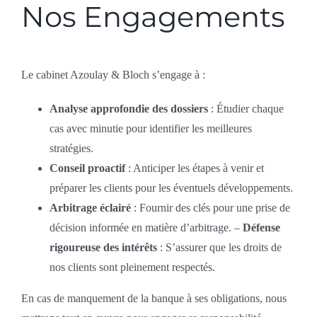
Nos Engagements
Le cabinet Azoulay & Bloch s’engage à :
Analyse approfondie des dossiers
: Étudier chaque
cas avec minutie pour identifier les meilleures
stratégies.
Conseil proactif
: Anticiper les étapes à venir et
préparer les clients pour les éventuels développements.
Arbitrage éclairé
: Fournir des clés pour une prise de
décision informée en matière d’arbitrage. –
Défense
rigoureuse des intérêts
: S’assurer que les droits de
nos clients sont pleinement respectés.
En cas de manquement de la banque à ses obligations, nous