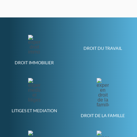
DROIT DU TRAVAIL
DROIT IMMOBILIER
LITIGES ET MEDIATION
DROIT DE LA FAMILLE