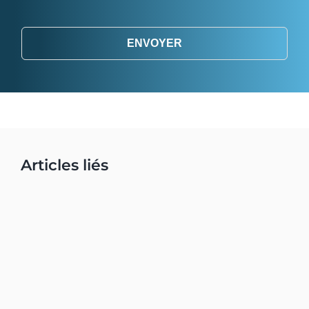
ENVOYER
Articles liés