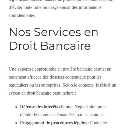
d’éviter toute fuite ou usage abusif des informations
confidentielles.
Nos Services en
Droit Bancaire
Une expertise approfondie en matière bancaire permet un
traitement efficace des dossiers contentieux pour les
particuliers ou les entreprises. Selon le contexte, le rôle d’un
avocat en droit bancaire peut inclure :
Défense des intérêts clients
: Négociation pour
réduire les sommes demandées par les banques.
Engagement de procédures légales
: Poursuite