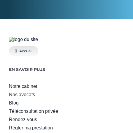
Accueil
EN SAVOIR PLUS
Notre cabinet
Nos avocats
Blog
Téléconsultation privée
Rendez-vous
Régler ma prestation