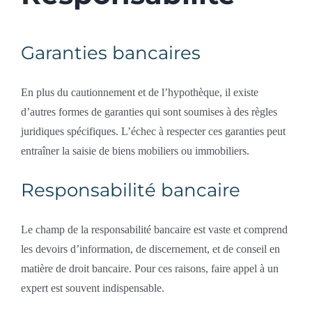
Garanties bancaires
En plus du cautionnement et de l’hypothèque, il existe
d’autres formes de garanties qui sont soumises à des règles
juridiques spécifiques. L’échec à respecter ces garanties peut
entraîner la saisie de biens mobiliers ou immobiliers.
Responsabilité bancaire
Le champ de la responsabilité bancaire est vaste et comprend
les devoirs d’information, de discernement, et de conseil en
matière de droit bancaire. Pour ces raisons, faire appel à un
expert est souvent indispensable.