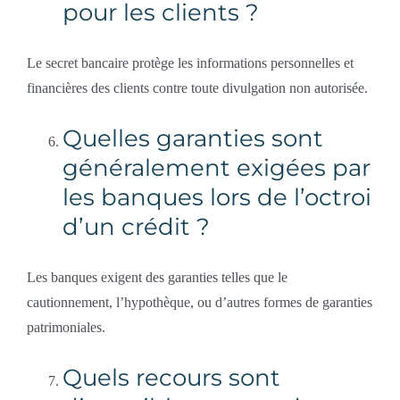
pour les clients ?
Le secret bancaire protège les informations personnelles et
financières des clients contre toute divulgation non autorisée.
Quelles garanties sont
généralement exigées par
les banques lors de l’octroi
d’un crédit ?
Les banques exigent des garanties telles que le
cautionnement, l’hypothèque, ou d’autres formes de garanties
patrimoniales.
Quels recours sont