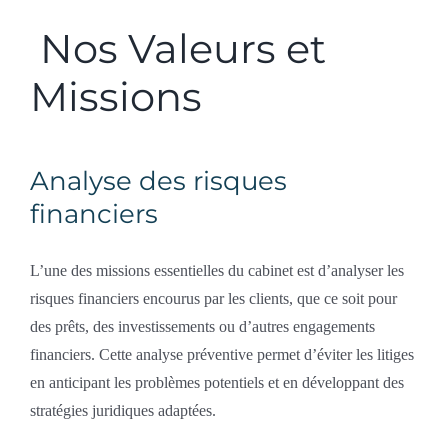
Nos Valeurs et
Missions
Analyse des risques
financiers
L’une des missions essentielles du cabinet est d’analyser les
risques financiers encourus par les clients, que ce soit pour
des prêts, des investissements ou d’autres engagements
financiers. Cette analyse préventive permet d’éviter les litiges
en anticipant les problèmes potentiels et en développant des
stratégies juridiques adaptées.