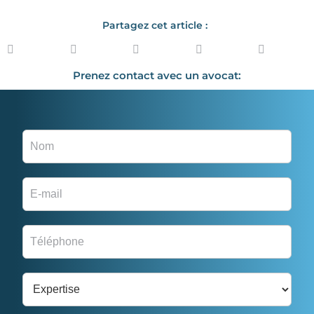
Partagez cet article :
Prenez contact avec un avocat: