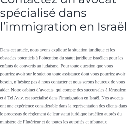
spécialisé dans
l’immigration en Israël
Dans cet article, nous avons expliqué la situation juridique et les
obstacles potentiels à l’obtention du statut juridique israélien pour les
enfants de convertis au judaïsme. Pour toute question que vous
pourriez avoir sur le sujet ou toute assistance dont vous pourriez avoir
besoin, n’hésitez pas à nous contacter et nous serons heureux de vous
aider. Notre cabinet d’avocats, qui compte des succursales à Jérusalem
et à Tel Aviv, est spécialisé dans l’immigration en Israël. Nos avocats
ont une expérience considérable dans la représentation des clients dans
le processus de règlement de leur statut juridique israélien auprès du
ministère de l’Intérieur et de toutes les autorités et tribunaux