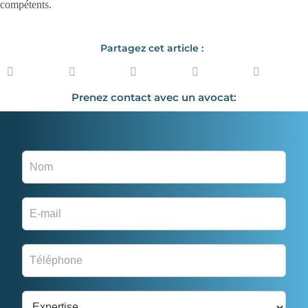
compétents.
Partagez cet article :
Prenez contact avec un avocat: