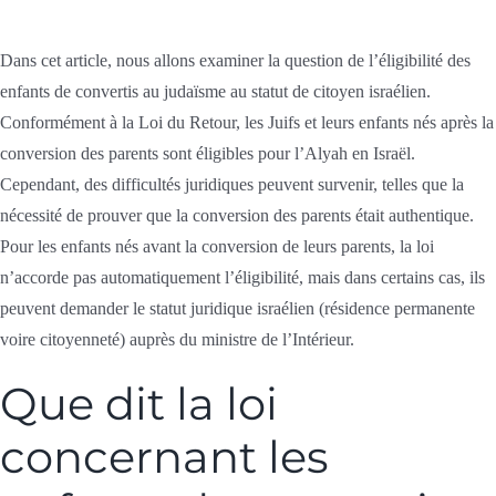
Dans cet article, nous allons examiner la question de l’éligibilité des
enfants de convertis au judaïsme au statut de citoyen israélien.
Conformément à la Loi du Retour, les Juifs et leurs enfants nés après la
conversion des parents sont éligibles pour l’Alyah en Israël.
Cependant, des difficultés juridiques peuvent survenir, telles que la
nécessité de prouver que la conversion des parents était authentique.
Pour les enfants nés avant la conversion de leurs parents, la loi
n’accorde pas automatiquement l’éligibilité, mais dans certains cas, ils
peuvent demander le statut juridique israélien (résidence permanente
voire citoyenneté) auprès du ministre de l’Intérieur.
Que dit la loi
concernant les