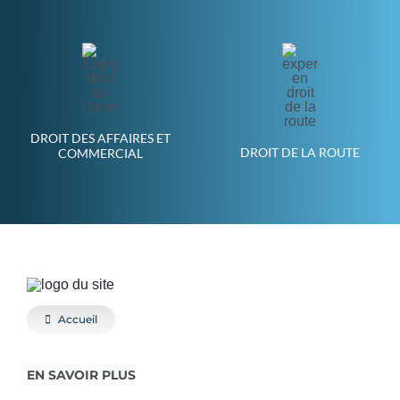
DROIT DES AFFAIRES ET
DROIT DE LA ROUTE
COMMERCIAL
Accueil
EN SAVOIR PLUS