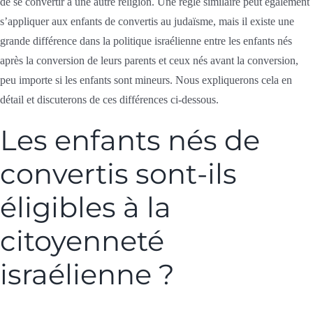
de se convertir à une autre religion. Une règle similaire peut également
s’appliquer aux enfants de convertis au judaïsme, mais il existe une
grande différence dans la politique israélienne entre les enfants nés
après la conversion de leurs parents et ceux nés avant la conversion,
peu importe si les enfants sont mineurs. Nous expliquerons cela en
détail et discuterons de ces différences ci-dessous.
Les enfants nés de
convertis sont-ils
éligibles à la
citoyenneté
israélienne ?