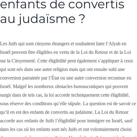
enfants de convertis
au judaïsme ?
Les Juifs qui sont citoyens étrangers et souhaitent faire l’Alyah en
Israël peuvent être éligibles en vertu de la Loi du Retour et de la Loi
sur la Citoyenneté. Cette éligibilité peut également s’appliquer à ceux
qui sont nés dans une autre religion mais qui ont ensuite subi une
conversion parrainée par l’État ou une autre conversion reconnue en
Israël. Malgré les nombreux obstacles bureaucratiques qui peuvent
surgir dans de tels cas, la loi accorde techniquement cette éligibilité,
sous réserve des conditions qu’elle stipule. La question est de savoir ce
qu’il en est des enfants de convertis au judaïsme. La Loi du Retour
accorde aux enfants de Juifs l’éligibilité pour immigrer en Israël, sauf
dans les cas où les enfants sont nés Juifs et ont volontairement choisi