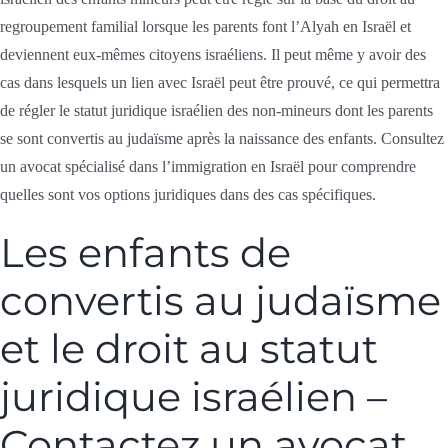
regroupement familial lorsque les parents font l’Alyah en Israël et
deviennent eux-mêmes citoyens israéliens. Il peut même y avoir des
cas dans lesquels un lien avec Israël peut être prouvé, ce qui permettra
de régler le statut juridique israélien des non-mineurs dont les parents
se sont convertis au judaïsme après la naissance des enfants. Consultez
un avocat spécialisé dans l’immigration en Israël pour comprendre
quelles sont vos options juridiques dans des cas spécifiques.
Les enfants de
convertis au judaïsme
et le droit au statut
juridique israélien –
Contactez un avocat