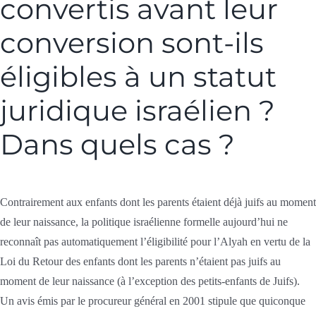
convertis avant leur
conversion sont-ils
éligibles à un statut
juridique israélien ?
Dans quels cas ?
Contrairement aux enfants dont les parents étaient déjà juifs au moment
de leur naissance, la politique israélienne formelle aujourd’hui ne
reconnaît pas automatiquement l’éligibilité pour l’Alyah en vertu de la
Loi du Retour des enfants dont les parents n’étaient pas juifs au
moment de leur naissance (à l’exception des petits-enfants de Juifs).
Un avis émis par le procureur général en 2001 stipule que quiconque