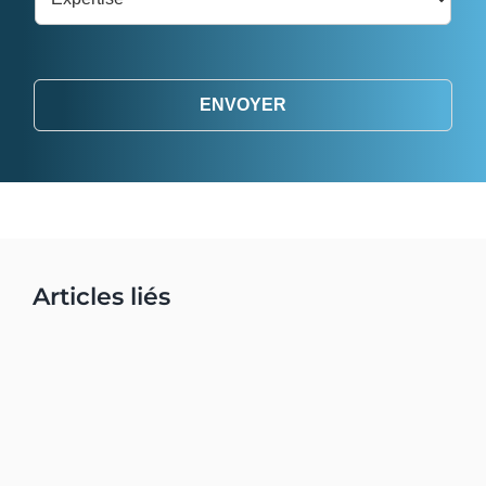
ENVOYER
Articles liés