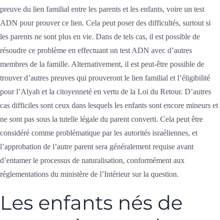
preuve du lien familial entre les parents et les enfants, voire un test
ADN pour prouver ce lien. Cela peut poser des difficultés, surtout si
les parents ne sont plus en vie. Dans de tels cas, il est possible de
résoudre ce problème en effectuant un test ADN avec d’autres
membres de la famille. Alternativement, il est peut-être possible de
trouver d’autres preuves qui prouveront le lien familial et l’éligibilité
pour l’Alyah et la citoyenneté en vertu de la Loi du Retour. D’autres
cas difficiles sont ceux dans lesquels les enfants sont encore mineurs et
ne sont pas sous la tutelle légale du parent converti. Cela peut être
considéré comme problématique par les autorités israéliennes, et
l’approbation de l’autre parent sera généralement requise avant
d’entamer le processus de naturalisation, conformément aux
réglementations du ministère de l’Intérieur sur la question.
Les enfants nés de