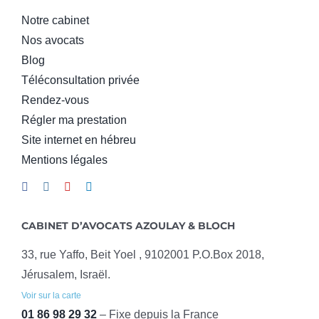
Notre cabinet
Nos avocats
Blog
Téléconsultation privée
Rendez-vous
Régler ma prestation
Site internet en hébreu
Mentions légales
CABINET D’AVOCATS AZOULAY & BLOCH
33, rue Yaffo, Beit Yoel , 9102001 P.O.Box 2018,
Jérusalem, Israël.
Voir sur la carte
01 86 98 29 32
– Fixe depuis la France