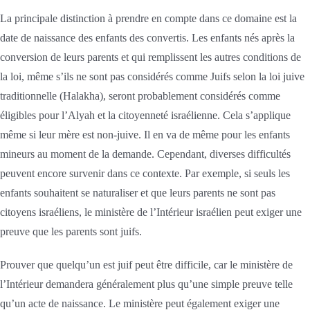
La principale distinction à prendre en compte dans ce domaine est la
date de naissance des enfants des convertis. Les enfants nés après la
conversion de leurs parents et qui remplissent les autres conditions de
la loi, même s’ils ne sont pas considérés comme Juifs selon la loi juive
traditionnelle (Halakha), seront probablement considérés comme
éligibles pour l’Alyah et la citoyenneté israélienne. Cela s’applique
même si leur mère est non-juive. Il en va de même pour les enfants
mineurs au moment de la demande. Cependant, diverses difficultés
peuvent encore survenir dans ce contexte. Par exemple, si seuls les
enfants souhaitent se naturaliser et que leurs parents ne sont pas
citoyens israéliens, le ministère de l’Intérieur israélien peut exiger une
preuve que les parents sont juifs.
Prouver que quelqu’un est juif peut être difficile, car le ministère de
l’Intérieur demandera généralement plus qu’une simple preuve telle
qu’un acte de naissance. Le ministère peut également exiger une