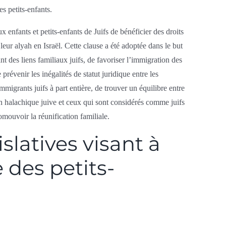
es petits-enfants.
 enfants et petits-enfants de Juifs de bénéficier des droits
 leur alyah en Israël. Cette clause a été adoptée dans le but
t des liens familiaux juifs, de favoriser l’immigration des
prévenir les inégalités de statut juridique entre les
mmigrants juifs à part entière, de trouver un équilibre entre
on halachique juive et ceux qui sont considérés comme juifs
romouvoir la réunification familiale.
islatives visant à
 des petits-