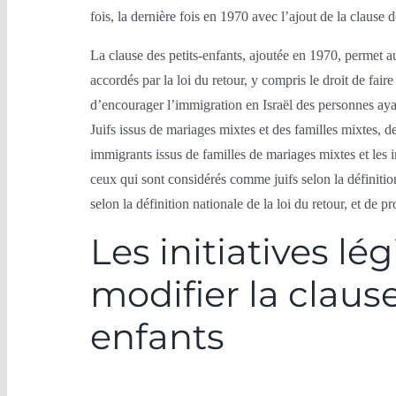
fois, la dernière fois en 1970 avec l’ajout de la clause d
La clause des petits-enfants, ajoutée en 1970, permet aux
accordés par la loi du retour, y compris le droit de faire
d’encourager l’immigration en Israël des personnes ayan
Juifs issus de mariages mixtes et des familles mixtes, de 
immigrants issus de familles de mariages mixtes et les i
ceux qui sont considérés comme juifs selon la définiti
selon la définition nationale de la loi du retour, et de p
Les initiatives lég
modifier la clause
enfants