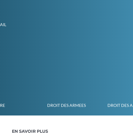
AIL
IRE
DROIT DES ARMEES
DROIT DES 
EN SAVOIR PLUS