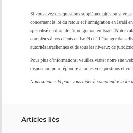
Si vous avez des questions supplémentaires ou si vous 
concernant la loi du retour et l’immigration en Israël 
spécialisé en droit de l’immigration en Israël. Notre cab
complètes à nos clients en Israël et à l’étranger dans di
autorités israéliennes et de tous les niveaux de juridicti
Pour plus d’informations, veuillez visiter notre site we
disposition pour répondre à toutes vos questions et vo
Nous sommes là pour vous aider à comprendre la loi du 
Articles liés