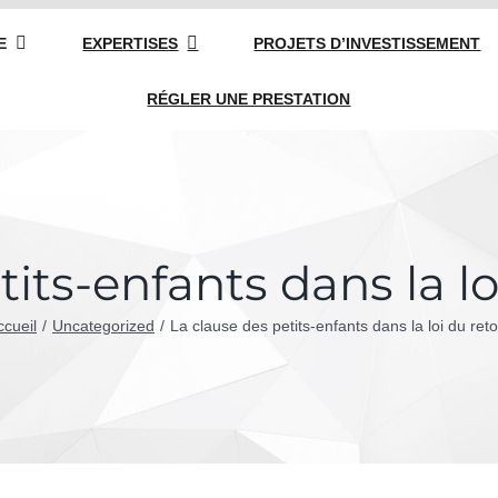
E
EXPERTISES
PROJETS D’INVESTISSEMENT
RÉGLER UNE PRESTATION
its-enfants dans la lo
ccueil
Uncategorized
La clause des petits-enfants dans la loi du reto