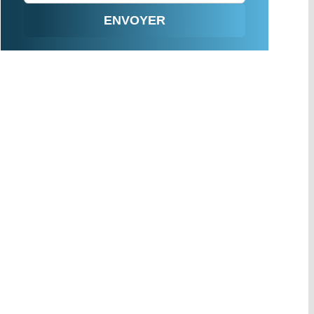
ENVOYER