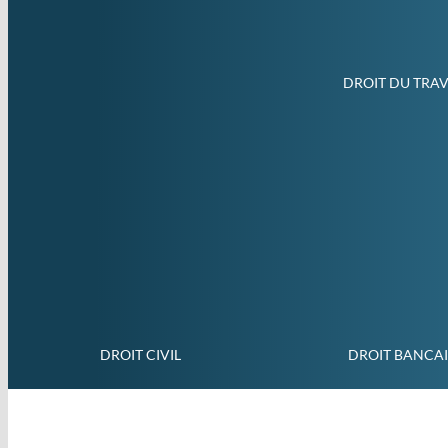
DROIT DU TRAV
DROIT CIVIL
DROIT BANCA