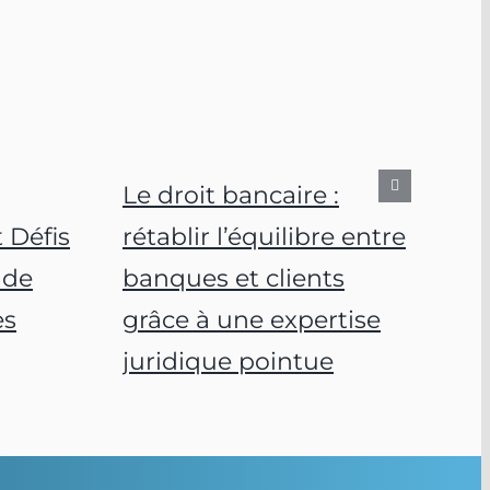
Le droit bancaire :
 Défis
rétablir l’équilibre entre
 de
banques et clients
es
grâce à une expertise
juridique pointue