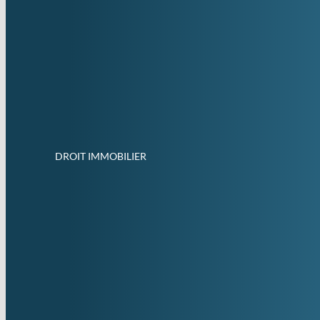
DROIT IMMOBILIER