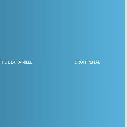
T DE LA FAMILLE
DROIT PENAL