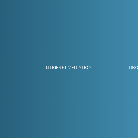
LITIGES ET MEDIATION
DROI