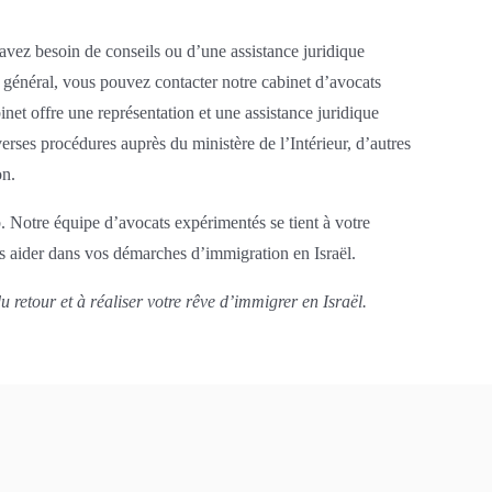
avez besoin de conseils ou d’une assistance juridique
en général, vous pouvez contacter notre cabinet d’avocats
inet offre une représentation et une assistance juridique
verses procédures auprès du ministère de l’Intérieur, d’autres
on.
b. Notre équipe d’avocats expérimentés se tient à votre
us aider dans vos démarches d’immigration en Israël.
retour et à réaliser votre rêve d’immigrer en Israël.