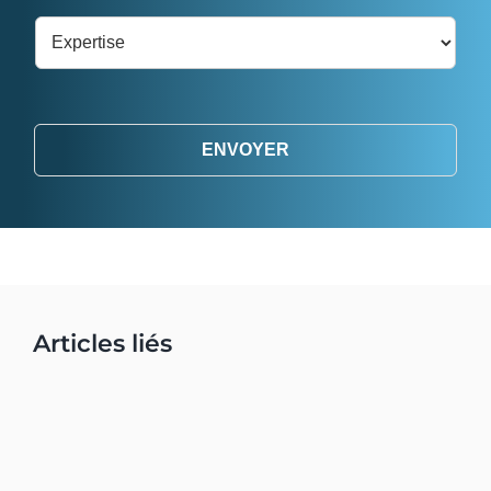
ENVOYER
Articles liés