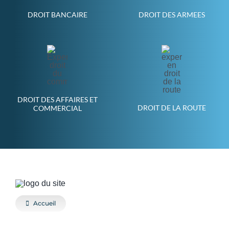
DROIT BANCAIRE
DROIT DES ARMEES
DROIT DES AFFAIRES ET
DROIT DE LA ROUTE
COMMERCIAL
Accueil