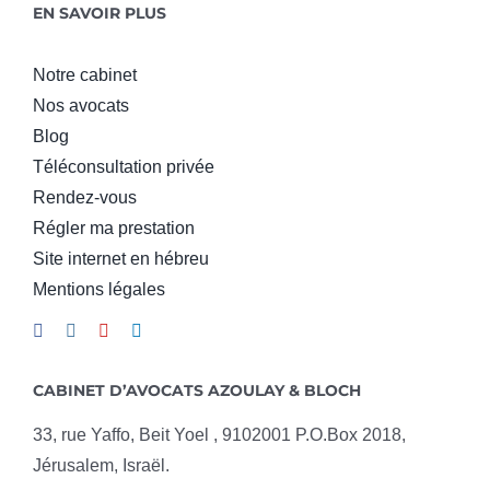
EN SAVOIR PLUS
Notre cabinet
Nos avocats
Blog
Téléconsultation privée
Rendez-vous
Régler ma prestation
Site internet en hébreu
Mentions légales
CABINET D’AVOCATS AZOULAY & BLOCH
33, rue Yaffo, Beit Yoel , 9102001 P.O.Box 2018,
Jérusalem, Israël.