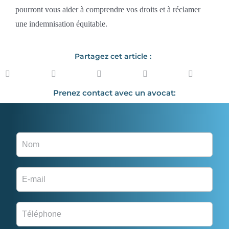
pourront vous aider à comprendre vos droits et à réclamer
une indemnisation équitable.
Partagez cet article :
Prenez contact avec un avocat: