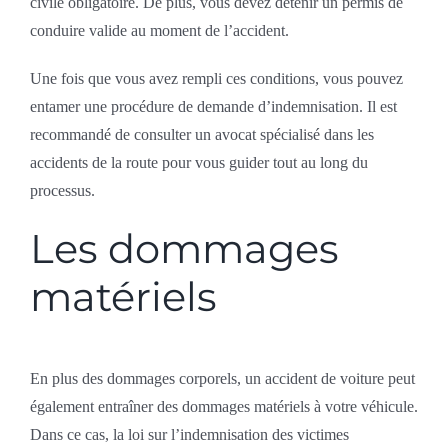
civile obligatoire. De plus, vous devez détenir un permis de
conduire valide au moment de l’accident.
Une fois que vous avez rempli ces conditions, vous pouvez
entamer une procédure de demande d’indemnisation. Il est
recommandé de consulter un avocat spécialisé dans les
accidents de la route pour vous guider tout au long du
processus.
Les dommages
matériels
En plus des dommages corporels, un accident de voiture peut
également entraîner des dommages matériels à votre véhicule.
Dans ce cas, la loi sur l’indemnisation des victimes