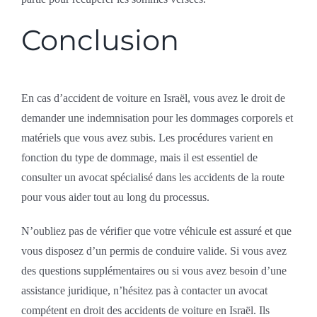
Conclusion
En cas d’accident de voiture en Israël, vous avez le droit de
demander une indemnisation pour les dommages corporels et
matériels que vous avez subis. Les procédures varient en
fonction du type de dommage, mais il est essentiel de
consulter un avocat spécialisé dans les accidents de la route
pour vous aider tout au long du processus.
N’oubliez pas de vérifier que votre véhicule est assuré et que
vous disposez d’un permis de conduire valide. Si vous avez
des questions supplémentaires ou si vous avez besoin d’une
assistance juridique, n’hésitez pas à contacter un avocat
compétent en droit des accidents de voiture en Israël. Ils