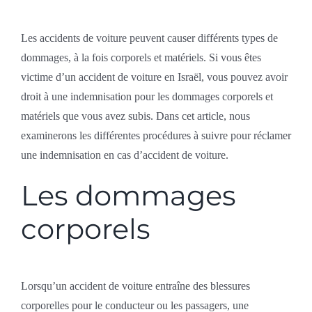
Les accidents de voiture peuvent causer différents types de
dommages, à la fois corporels et matériels. Si vous êtes
victime d’un accident de voiture en Israël, vous pouvez avoir
droit à une indemnisation pour les dommages corporels et
matériels que vous avez subis. Dans cet article, nous
examinerons les différentes procédures à suivre pour réclamer
une indemnisation en cas d’accident de voiture.
Les dommages
corporels
Lorsqu’un accident de voiture entraîne des blessures
corporelles pour le conducteur ou les passagers, une