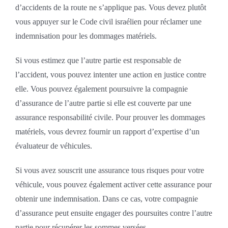
d’accidents de la route ne s’applique pas. Vous devez plutôt
vous appuyer sur le Code civil israélien pour réclamer une
indemnisation pour les dommages matériels.
Si vous estimez que l’autre partie est responsable de
l’accident, vous pouvez intenter une action en justice contre
elle. Vous pouvez également poursuivre la compagnie
d’assurance de l’autre partie si elle est couverte par une
assurance responsabilité civile. Pour prouver les dommages
matériels, vous devrez fournir un rapport d’expertise d’un
évaluateur de véhicules.
Si vous avez souscrit une assurance tous risques pour votre
véhicule, vous pouvez également activer cette assurance pour
obtenir une indemnisation. Dans ce cas, votre compagnie
d’assurance peut ensuite engager des poursuites contre l’autre
partie pour récupérer les sommes versées.